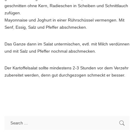
geschnitten ohne Kern, Radieschen in Scheiben und Schnittlauch
zufügen.
Mayonnaise und Joghurt in einer Rührschüssel vermengen. Mit
Senf, Essig, Salz und Pfeffer abschmecken.
Das Ganze dann im Salat untermischen, evtl. mit Milch verdünnen
und mit Salz und Pfeffer nochmal abschmecken.
Der Kartoffelsalat sollte mindestens 2-3 Stunden vor dem Verzehr
zubereitet werden, denn gut durchgezogen schmeckt er besser.