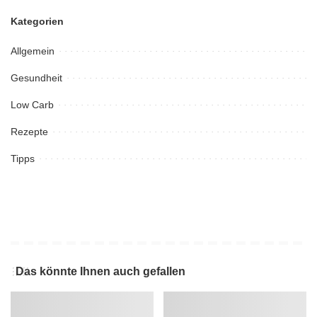
Kategorien
Allgemein
Gesundheit
Low Carb
Rezepte
Tipps
Das könnte Ihnen auch gefallen