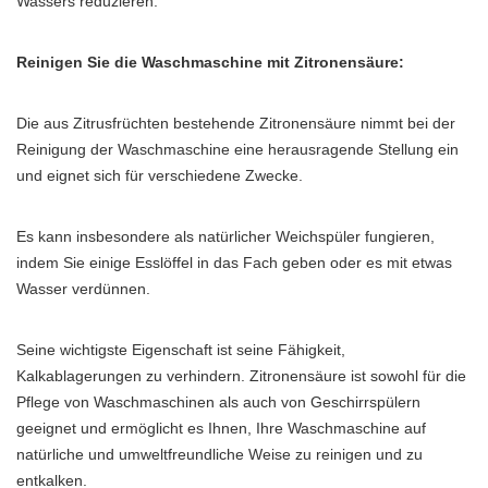
Wassers reduzieren.
Reinigen Sie die Waschmaschine mit Zitronensäure:
Die aus Zitrusfrüchten bestehende Zitronensäure nimmt bei der
Reinigung der Waschmaschine eine herausragende Stellung ein
und eignet sich für verschiedene Zwecke.
Es kann insbesondere als natürlicher Weichspüler fungieren,
indem Sie einige Esslöffel in das Fach geben oder es mit etwas
Wasser verdünnen.
Seine wichtigste Eigenschaft ist seine Fähigkeit,
Kalkablagerungen zu verhindern. Zitronensäure ist sowohl für die
Pflege von Waschmaschinen als auch von Geschirrspülern
geeignet und ermöglicht es Ihnen, Ihre Waschmaschine auf
natürliche und umweltfreundliche Weise zu reinigen und zu
entkalken.