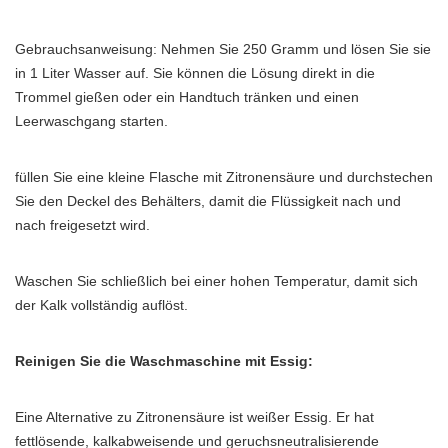
Gebrauchsanweisung: Nehmen Sie 250 Gramm und lösen Sie sie
in 1 Liter Wasser auf. Sie können die Lösung direkt in die
Trommel gießen oder ein Handtuch tränken und einen
Leerwaschgang starten.
füllen Sie eine kleine Flasche mit Zitronensäure und durchstechen
Sie den Deckel des Behälters, damit die Flüssigkeit nach und
nach freigesetzt wird.
Waschen Sie schließlich bei einer hohen Temperatur, damit sich
der Kalk vollständig auflöst.
Reinigen Sie die Waschmaschine mit Essig:
Eine Alternative zu Zitronensäure ist weißer Essig. Er hat
fettlösende, kalkabweisende und geruchsneutralisierende