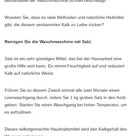
Bestandteile der Waschmaschine schnell beschädigt!
Wussten Sie, dass es viele Methoden und natürliche Heilmittel
gibt, die diesem verdammten Kalk zu Leibe rücken?
Reinigen Sie die Waschmaschine mit Salz:
Salz ist ein sehr günstiges Mittel, das bei der Hausarbeit eine
große Hilfe sein kann. Es nimmt Feuchtigkeit auf und reduziert
Kalk auf natürliche Weise.
Führen Sie zu diesem Zweck einmal alle zwei Monate einen
Leerwaschgang durch, indem Sie 1 kg grobes Salz in den Korb
geben. Starten Sie einen Waschgang bei hoher Temperatur, um
es aufzulösen.
Dieses selbstgemachte Haushaltsmittel wird den Kalkgehalt des