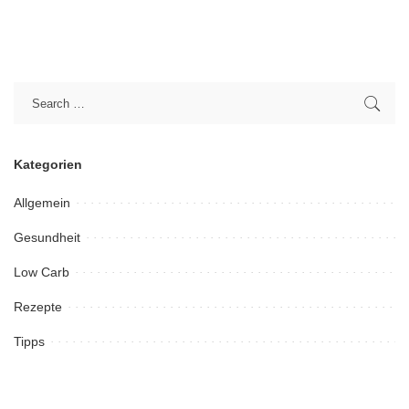
Kategorien
Allgemein
Gesundheit
Low Carb
Rezepte
Tipps