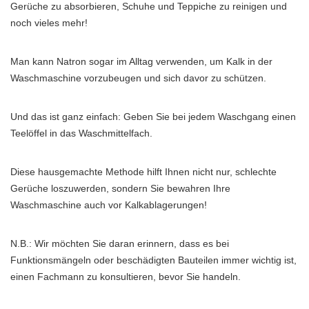
Gerüche zu absorbieren, Schuhe und Teppiche zu reinigen und
noch vieles mehr!
Man kann Natron sogar im Alltag verwenden, um Kalk in der
Waschmaschine vorzubeugen und sich davor zu schützen.
Und das ist ganz einfach: Geben Sie bei jedem Waschgang einen
Teelöffel in das Waschmittelfach.
Diese hausgemachte Methode hilft Ihnen nicht nur, schlechte
Gerüche loszuwerden, sondern Sie bewahren Ihre
Waschmaschine auch vor Kalkablagerungen!
N.B.: Wir möchten Sie daran erinnern, dass es bei
Funktionsmängeln oder beschädigten Bauteilen immer wichtig ist,
einen Fachmann zu konsultieren, bevor Sie handeln.