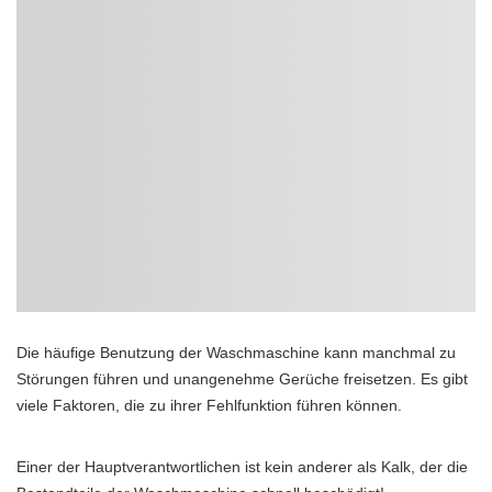
Die häufige Benutzung der Waschmaschine kann manchmal zu
Störungen führen und unangenehme Gerüche freisetzen. Es gibt
viele Faktoren, die zu ihrer Fehlfunktion führen können.
Einer der Hauptverantwortlichen ist kein anderer als Kalk, der die