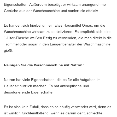
Eigenschaften. Außerdem beseitigt er wirksam unangenehme
Gerüche aus der Waschmaschine und saniert sie effektiv.
Es handelt sich hierbei um ein altes Hausmittel Omas, um die
Waschmaschine wirksam zu desinfizieren. Es empfiehlt sich, eine
1-Liter-Flasche weißen Essig zu verwenden, die man direkt in die
Trommel oder sogar in den Laugenbehälter der Waschmaschine
gießt.
Reinigen Sie die Waschmaschine mit Natron:
Natron hat viele Eigenschaften, die es für alle Aufgaben im
Haushalt nützlich machen. Es hat antiseptische und
desodorierende Eigenschaften.
Es ist also kein Zufall, dass es so häufig verwendet wird, denn es
ist wirklich furchteinflößend, wenn es darum geht, schlechte