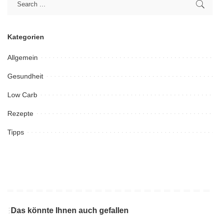
Kategorien
Allgemein
Gesundheit
Low Carb
Rezepte
Tipps
Das könnte Ihnen auch gefallen