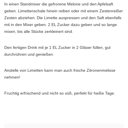
In einen Standmixer die gefrorene Melone und den Apfelsaft
geben. Limettenschale hinein reiben oder mit einem Zestenreißer
Zesten abziehen. Die Limette auspressen und den Saft ebenfalls
mit in den Mixer geben. 2 EL Zucker dazu geben und so lange
mixen, bis alle Stücke zerkleinert sind.
Den fertigen Drink mit je 1 EL Zucker in 2 Gläser füllen, gut
durchrühren und genießen.
Anstelle von Limetten kann man auch frische Zitronenmelisse
nehmen!
Fruchtig erfrischend und nicht so süß, perfekt für heiße Tage.