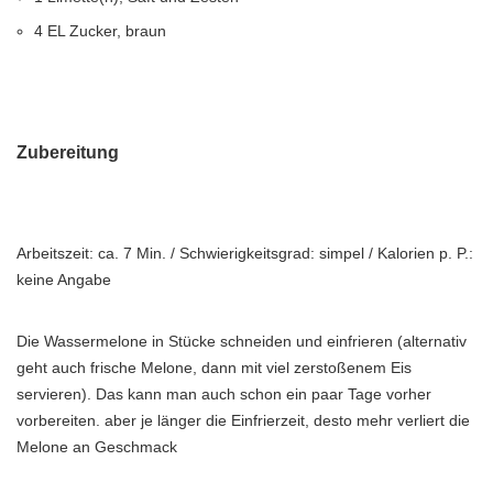
4 EL Zucker, braun
Zubereitung
Arbeitszeit: ca. 7 Min. / Schwierigkeitsgrad: simpel / Kalorien p. P.:
keine Angabe
Die Wassermelone in Stücke schneiden und einfrieren (alternativ
geht auch frische Melone, dann mit viel zerstoßenem Eis
servieren). Das kann man auch schon ein paar Tage vorher
vorbereiten. aber je länger die Einfrierzeit, desto mehr verliert die
Melone an Geschmack