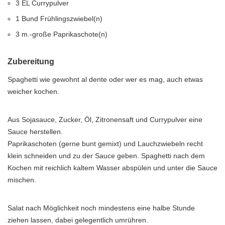
3 EL Currypulver
1 Bund Frühlingszwiebel(n)
3 m.-große Paprikaschote(n)
Zubereitung
Spaghetti wie gewohnt al dente oder wer es mag, auch etwas
weicher kochen.
Aus Sojasauce, Zucker, Öl, Zitronensaft und Currypulver eine
Sauce herstellen.
Paprikaschoten (gerne bunt gemixt) und Lauchzwiebeln recht
klein schneiden und zu der Sauce geben. Spaghetti nach dem
Kochen mit reichlich kaltem Wasser abspülen und unter die Sauce
mischen.
Salat nach Möglichkeit noch mindestens eine halbe Stunde
ziehen lassen, dabei gelegentlich umrühren.