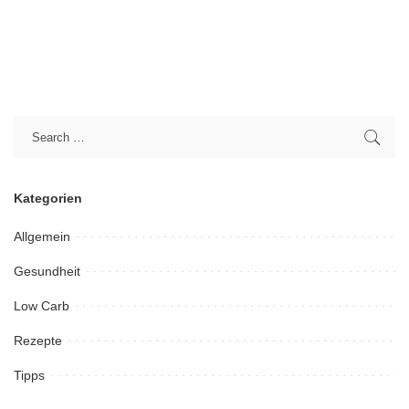
Kategorien
Allgemein
Gesundheit
Low Carb
Rezepte
Tipps