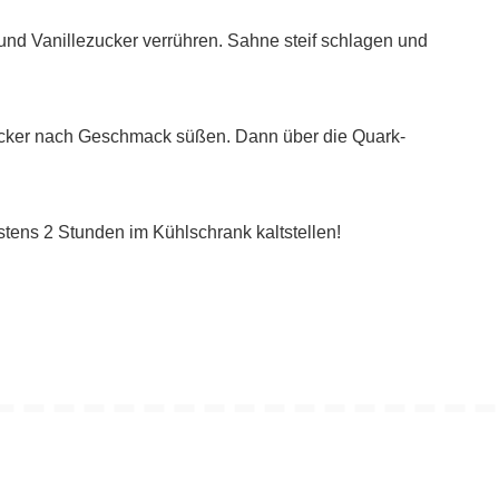
und Vanillezucker verrühren. Sahne steif schlagen und
ucker nach Geschmack süßen. Dann über die Quark-
stens 2 Stunden im Kühlschrank kaltstellen!