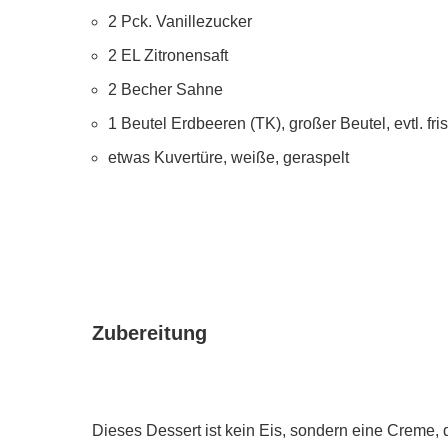
2 Pck. Vanillezucker
2 EL Zitronensaft
2 Becher Sahne
1 Beutel Erdbeeren (TK), großer Beutel, evtl. fr
etwas Kuvertüre, weiße, geraspelt
Zubereitung
Dieses Dessert ist kein Eis, sondern eine Creme, 