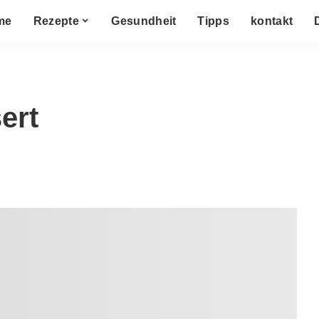
me
Rezepte
Gesundheit
Tipps
kontakt
ert