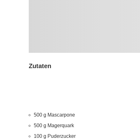
Zutaten
500 g Mascarpone
500 g Magerquark
100 g Puderzucker