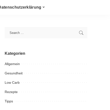
Datenschutzerklärung
Kategorien
Allgemein
Gesundheit
Low Carb
Rezepte
Tipps