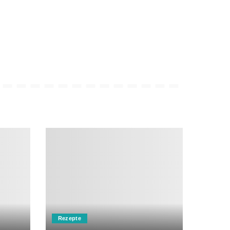
Rezepte