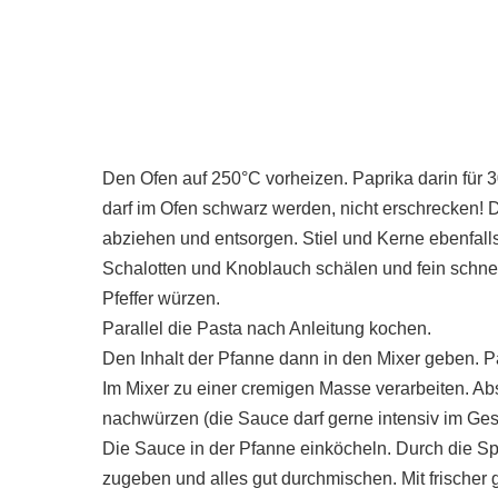
Den Ofen auf 250°C vorheizen. Paprika darin für 
darf im Ofen schwarz werden, nicht erschrecken! D
abziehen und entsorgen. Stiel und Kerne ebenfall
Schalotten und Knoblauch schälen und fein schnei
Pfeffer würzen.
Parallel die Pasta nach Anleitung kochen.
Den Inhalt der Pfanne dann in den Mixer geben. 
Im Mixer zu einer cremigen Masse verarbeiten. Ab
nachwürzen (die Sauce darf gerne intensiv im Ge
Die Sauce in der Pfanne einköcheln. Durch die Sp
zugeben und alles gut durchmischen. Mit frischer g