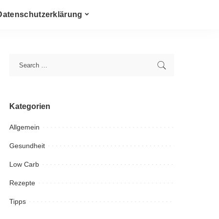
Datenschutzerklärung
Kategorien
Allgemein
Gesundheit
Low Carb
Rezepte
Tipps