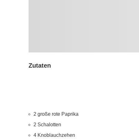
Zutaten
2 große rote Paprika
2 Schalotten
4 Knoblauchzehen