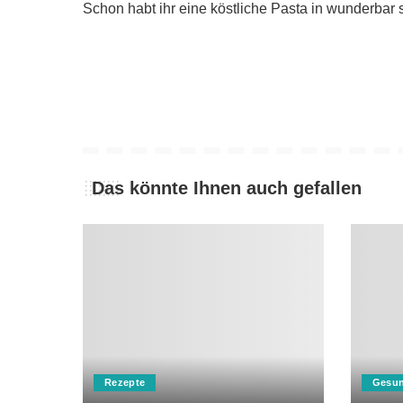
Schon habt ihr eine köstliche Pasta in wunderbar
Das könnte Ihnen auch gefallen
Rezepte
Gesun