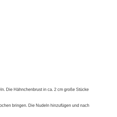
ln. Die Hähnchenbrust in ca. 2 cm große Stücke
Kochen bringen. Die Nudeln hinzufügen und nach