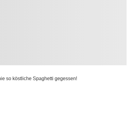
ie so köstliche Spaghetti gegessen!