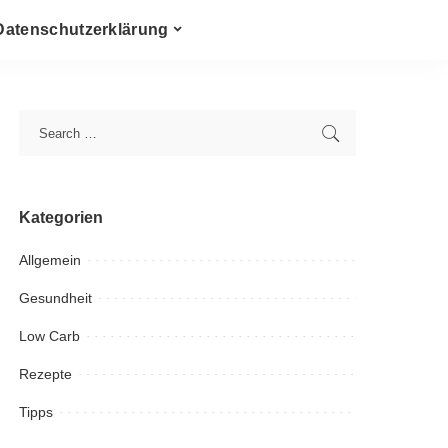
Datenschutzerklärung
Kategorien
Allgemein
Gesundheit
Low Carb
Rezepte
Tipps