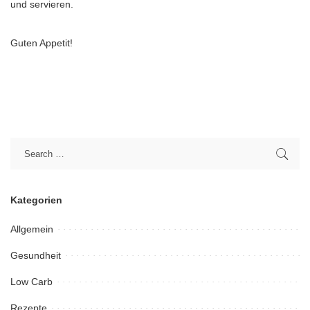
und servieren.
Guten Appetit!
Kategorien
Allgemein
Gesundheit
Low Carb
Rezepte