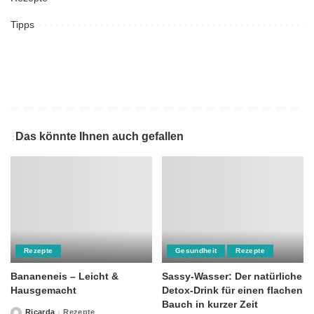
Tipps
Das könnte Ihnen auch gefallen
Rezepte
Gesundheit
Rezepte
Bananeneis – Leicht &
Sassy-Wasser: Der natürliche
Hausgemacht
Detox-Drink für einen flachen
Bauch in kurzer Zeit
Ricarda
Rezepte