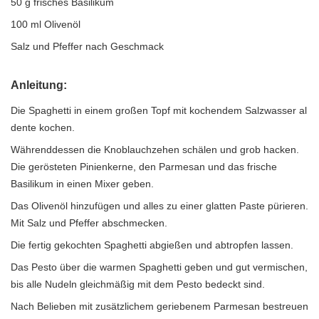
50 g frisches Basilikum
100 ml Olivenöl
Salz und Pfeffer nach Geschmack
Anleitung:
Die Spaghetti in einem großen Topf mit kochendem Salzwasser al
dente kochen.
Währenddessen die Knoblauchzehen schälen und grob hacken.
Die gerösteten Pinienkerne, den Parmesan und das frische
Basilikum in einen Mixer geben.
Das Olivenöl hinzufügen und alles zu einer glatten Paste pürieren.
Mit Salz und Pfeffer abschmecken.
Die fertig gekochten Spaghetti abgießen und abtropfen lassen.
Das Pesto über die warmen Spaghetti geben und gut vermischen,
bis alle Nudeln gleichmäßig mit dem Pesto bedeckt sind.
Nach Belieben mit zusätzlichem geriebenem Parmesan bestreuen