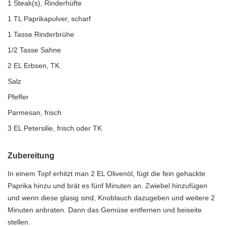
1 Steak(s), Rinderhüfte
1 TL Paprikapulver, scharf
1 Tasse Rinderbrühe
1/2 Tasse Sahne
2 EL Erbsen, TK
Salz
Pfeffer
Parmesan, frisch
3 EL Petersilie, frisch oder TK
Zubereitung
In einem Topf erhitzt man 2 EL Olivenöl, fügt die fein gehackte
Paprika hinzu und brät es fünf Minuten an. Zwiebel hinzufügen
und wenn diese glasig sind, Knoblauch dazugeben und weitere 2
Minuten anbraten. Dann das Gemüse entfernen und beiseite
stellen.