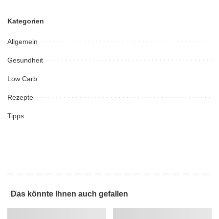
Kategorien
Allgemein
Gesundheit
Low Carb
Rezepte
Tipps
Das könnte Ihnen auch gefallen