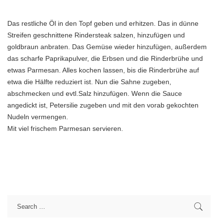
Das restliche Öl in den Topf geben und erhitzen. Das in dünne
Streifen geschnittene Rindersteak salzen, hinzufügen und
goldbraun anbraten. Das Gemüse wieder hinzufügen, außerdem
das scharfe Paprikapulver, die Erbsen und die Rinderbrühe und
etwas Parmesan. Alles kochen lassen, bis die Rinderbrühe auf
etwa die Hälfte reduziert ist. Nun die Sahne zugeben,
abschmecken und evtl.Salz hinzufügen. Wenn die Sauce
angedickt ist, Petersilie zugeben und mit den vorab gekochten
Nudeln vermengen.
Mit viel frischem Parmesan servieren.