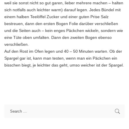
weil sie sonst nicht so gut garen, lieber mehrere machen – halten
sich notfalls auch leichter warm) darauf legen. Jedes Bündel mit
einem halben Teelöffel Zucker und einer guten Prise Salz
bestreuen, dann den ersten Bogen Folie darüber verschließen
und die Seiten auch – kein enges Päckchen wickeln, sondern wie
eine Tüte oben umfalten. Dann den zweiten Bogen ebenso
verschließen.
Auf den Rost im Ofen legen und 40 – 50 Minuten warten. Ob der
Spargel gar ist, kann man testen, wenn man ein Päckchen ein
bisschen biegt, je leichter das geht, umso weicher ist der Spargel.