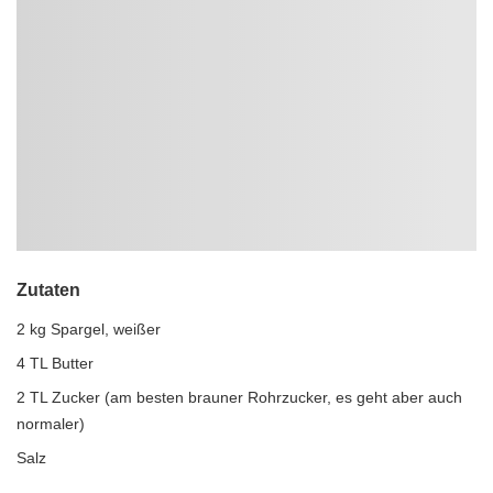
Zutaten
2 kg Spargel, weißer
4 TL Butter
2 TL Zucker (am besten brauner Rohrzucker, es geht aber auch
normaler)
Salz