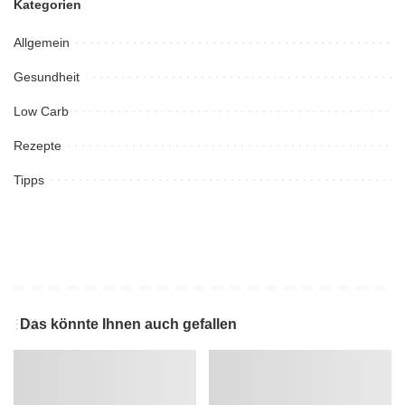
Kategorien
Allgemein
Gesundheit
Low Carb
Rezepte
Tipps
Das könnte Ihnen auch gefallen