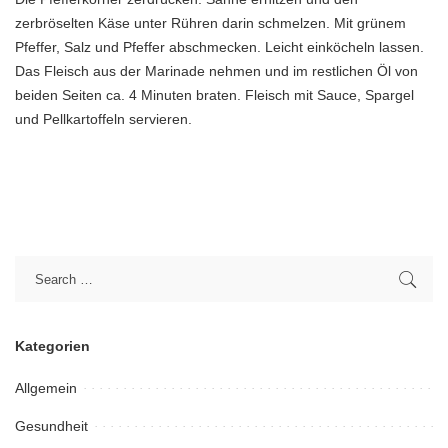
zerbröselten Käse unter Rühren darin schmelzen. Mit grünem
Pfeffer, Salz und Pfeffer abschmecken. Leicht einköcheln lassen.
Das Fleisch aus der Marinade nehmen und im restlichen Öl von
beiden Seiten ca. 4 Minuten braten. Fleisch mit Sauce, Spargel
und Pellkartoffeln servieren.
Kategorien
Allgemein
Gesundheit