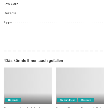
Low Carb
Rezepte
Tipps
Das könnte Ihnen auch gefallen
Rezepte
Gesundheit
Rezepte