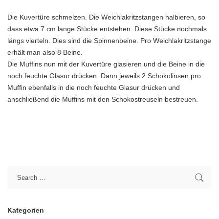
Die Kuvertüre schmelzen. Die Weichlakritzstangen halbieren, so
dass etwa 7 cm lange Stücke entstehen. Diese Stücke nochmals
längs vierteln. Dies sind die Spinnenbeine. Pro Weichlakritzstange
erhält man also 8 Beine.
Die Muffins nun mit der Kuvertüre glasieren und die Beine in die
noch feuchte Glasur drücken. Dann jeweils 2 Schokolinsen pro
Muffin ebenfalls in die noch feuchte Glasur drücken und
anschließend die Muffins mit den Schokostreuseln bestreuen.
Kategorien