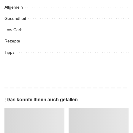
Allgemein
Gesundheit
Low Carb
Rezepte
Tipps
Das könnte Ihnen auch gefallen