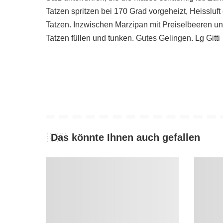
Tatzen spritzen bei 170 Grad vorgeheizt, Heisslu
Tatzen. Inzwischen Marzipan mit Preiselbeeren un
Tatzen füllen und tunken. Gutes Gelingen. Lg Gitti
Das könnte Ihnen auch gefallen