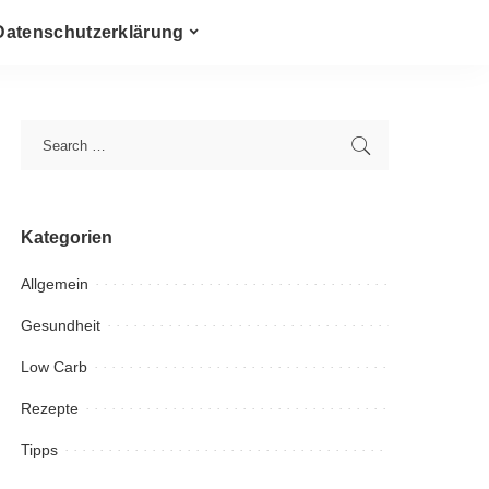
Datenschutzerklärung
Kategorien
Allgemein
Gesundheit
Low Carb
Rezepte
Tipps