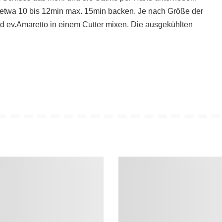
ft etwa 10 bis 12min max. 15min backen. Je nach Größe der
d ev.Amaretto in einem Cutter mixen. Die ausgekühlten