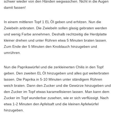
schwer wieder von den Händen wegwaschen. Nicht in die Augen
damit fassen!
In einem mittleren Topf 1 EL Öl geben und erhitzen. Nun die
Zwiebeln anbraten. Die Zwiebeln sollen glasig gebraten werden
und wenig Farbe annehmen. Deshalb rechtzeitig die Herdplatte
kleiner drehen und unter Rühren etwa 5 Minuten braten lassen.
Zum Ende der 5 Minuten den Knoblauch hinzugeben und
umrühren.
Nun die Paprikawürfel und die zerkleinerten Chilis in den Topf
geben. Den zweiten EL Öl hinzugeben und alles gut weiterbraten
lassen. Die Paprika in 5-10 Minuten unter ständigem Rühren
weich braten. Dann den Zucker und die Gewürze hinzugeben und
den Zucker im Topf etwas karamellisieren lassen. Man kann dem
Zucker im Topf wunderbar zusehen, wie er sich verflüssigt. Nach
etwa 1-2 Minuten den Apfelsaft und die kleinen Apfelwürfel
hinzugeben.