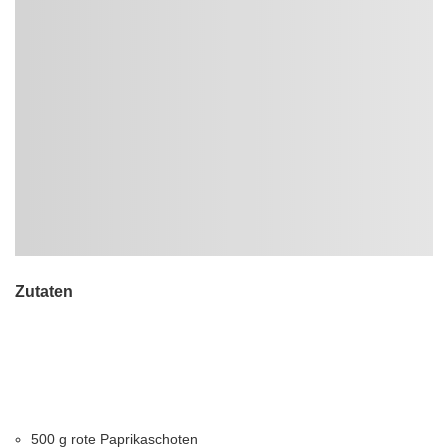
Zutaten
500 g rote Paprikaschoten