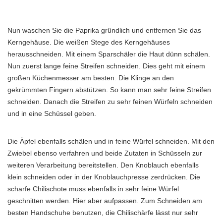
Nun waschen Sie die Paprika gründlich und entfernen Sie das
Kerngehäuse. Die weißen Stege des Kerngehäuses
herausschneiden. Mit einem Sparschäler die Haut dünn schälen.
Nun zuerst lange feine Streifen schneiden. Dies geht mit einem
großen Küchenmesser am besten. Die Klinge an den
gekrümmten Fingern abstützen. So kann man sehr feine Streifen
schneiden. Danach die Streifen zu sehr feinen Würfeln schneiden
und in eine Schüssel geben.
Die Äpfel ebenfalls schälen und in feine Würfel schneiden. Mit den
Zwiebel ebenso verfahren und beide Zutaten in Schüsseln zur
weiteren Verarbeitung bereitstellen. Den Knoblauch ebenfalls
klein schneiden oder in der Knoblauchpresse zerdrücken. Die
scharfe Chilischote muss ebenfalls in sehr feine Würfel
geschnitten werden. Hier aber aufpassen. Zum Schneiden am
besten Handschuhe benutzen, die Chilischärfe lässt nur sehr