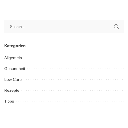
Kategorien
Allgemein
Gesundheit
Low Carb
Rezepte
Tipps