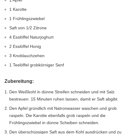
1 Apfel
1 Karotte
1 Frühlingszwiebel
Saft von 1/2 Zitrone
4 Esslöffel Naturjoghurt
2 Esslöffel Honig
3 Knoblauchzehen
1 Teelöffel grobkörniger Senf
Zubereitung:
Den Weißkohl in dünne Streifen schneiden und mit Salz
bestreuen. 15 Minuten ruhen lassen, damit er Saft abgibt.
Den Apfel gründlich mit Natronwasser waschen und grob
raspeln. Die Karotte ebenfalls grob raspeln und die
Frühlingszwiebel in dünne Scheiben schneiden.
Den überschüssigen Saft aus dem Kohl ausdrücken und zu