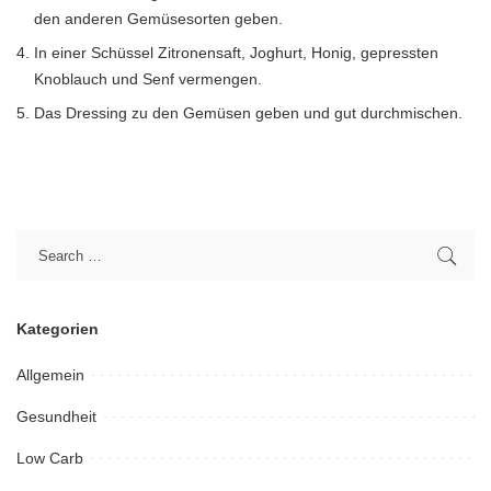
den anderen Gemüsesorten geben.
In einer Schüssel Zitronensaft, Joghurt, Honig, gepressten
Knoblauch und Senf vermengen.
Das Dressing zu den Gemüsen geben und gut durchmischen.
Kategorien
Allgemein
Gesundheit
Low Carb