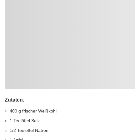
Zutaten:
400 g frischer Weißkohl
1 Teelöffel Salz
1/2 Teelöffel Natron