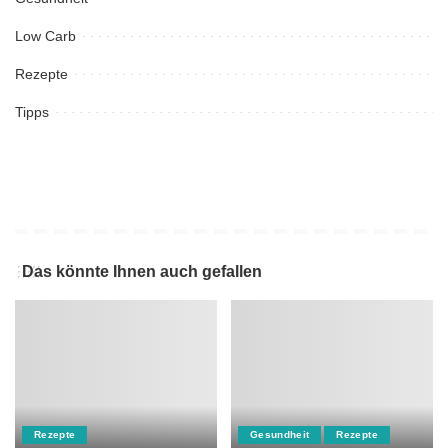
Low Carb
Rezepte
Tipps
Das könnte Ihnen auch gefallen
Rezepte
Gesundheit
Rezepte