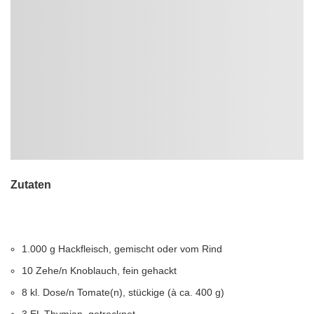
Zutaten
1.000 g Hackfleisch, gemischt oder vom Rind
10 Zehe/n Knoblauch, fein gehackt
8 kl. Dose/n Tomate(n), stückige (à ca. 400 g)