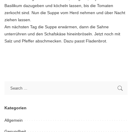
Basilikum dazugeben und köcheln lassen, bis die Tomaten
zerkocht sind. Nun die Suppe vom Herd nehmen und über Nacht
ziehen lassen.
Am nächsten Tag die Suppe erwärmen, dann die Sahne
unterrühren und den Schafskäse hineinbröseln. Jetzt noch mit
Salz und Pfeffer abschmecken. Dazu passt Fladenbrot.
Kategorien
Allgemein
Gesundheit