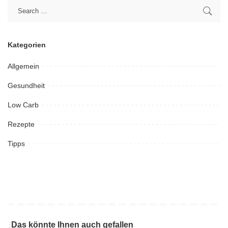
Kategorien
Allgemein
Gesundheit
Low Carb
Rezepte
Tipps
Das könnte Ihnen auch gefallen