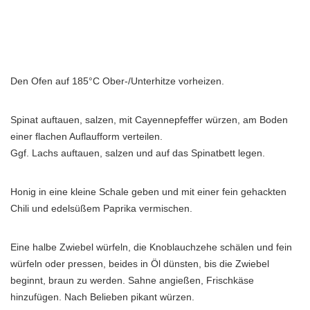
Den Ofen auf 185°C Ober-/Unterhitze vorheizen.
Spinat auftauen, salzen, mit Cayennepfeffer würzen, am Boden
einer flachen Auflaufform verteilen.
Ggf. Lachs auftauen, salzen und auf das Spinatbett legen.
Honig in eine kleine Schale geben und mit einer fein gehackten
Chili und edelsüßem Paprika vermischen.
Eine halbe Zwiebel würfeln, die Knoblauchzehe schälen und fein
würfeln oder pressen, beides in Öl dünsten, bis die Zwiebel
beginnt, braun zu werden. Sahne angießen, Frischkäse
hinzufügen. Nach Belieben pikant würzen.