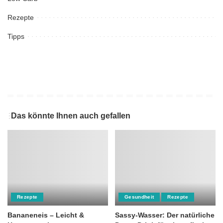
Rezepte
Tipps
Das könnte Ihnen auch gefallen
Rezepte
Gesundheit
Rezepte
Bananeneis – Leicht &
Sassy-Wasser: Der natürliche