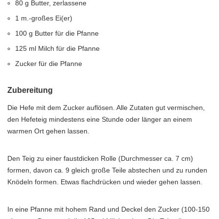
80 g Butter, zerlassene
1 m.-großes Ei(er)
100 g Butter für die Pfanne
125 ml Milch für die Pfanne
Zucker für die Pfanne
Zubereitung
Die Hefe mit dem Zucker auflösen. Alle Zutaten gut vermischen,
den Hefeteig mindestens eine Stunde oder länger an einem
warmen Ort gehen lassen.
Den Teig zu einer faustdicken Rolle (Durchmesser ca. 7 cm)
formen, davon ca. 9 gleich große Teile abstechen und zu runden
Knödeln formen. Etwas flachdrücken und wieder gehen lassen.
In eine Pfanne mit hohem Rand und Deckel den Zucker (100-150