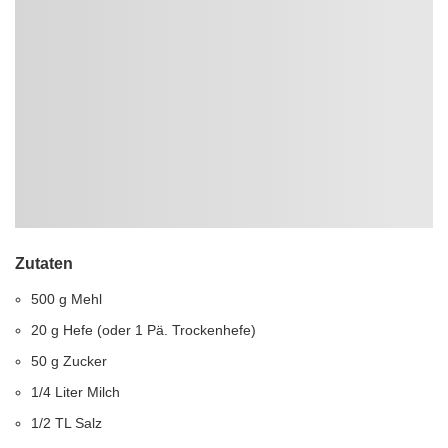
Zutaten
500 g Mehl
20 g Hefe (oder 1 Pä. Trockenhefe)
50 g Zucker
1/4 Liter Milch
1/2 TL Salz