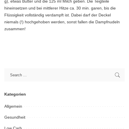
g), etwas Butter und die 125 ml Milch geben. Die Teigteile
hineinsetzen und bei mittlerer Hitze ca. 30 min. garen, bis die
Flüssigkeit vollständig verdampft ist. Dabei darf der Deckel
niemals (!) hochgehoben werden, sonst fallen die Dampfnudeln
zusammen!
Kategorien
Allgemein
Gesundheit
Low Carb