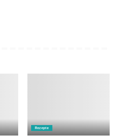
Rezepte