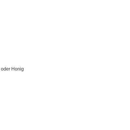
r oder Honig