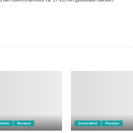
dheit
Rezepte
Gesundheit
Rezepte