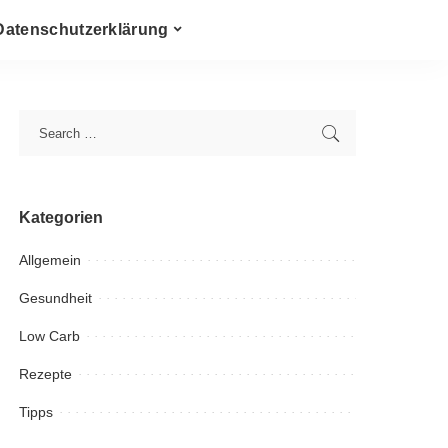
Datenschutzerklärung
Kategorien
Allgemein
Gesundheit
Low Carb
Rezepte
Tipps