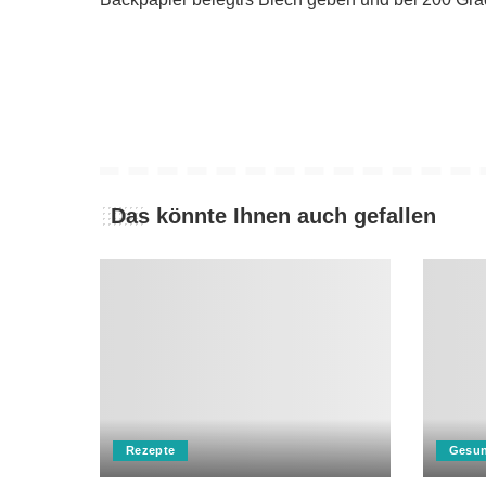
Das könnte Ihnen auch gefallen
Rezepte
Gesun