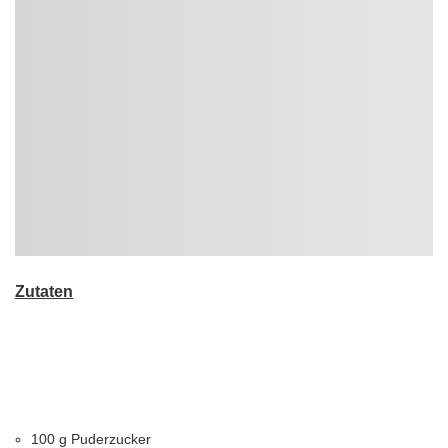
Zutaten
100 g Puderzucker