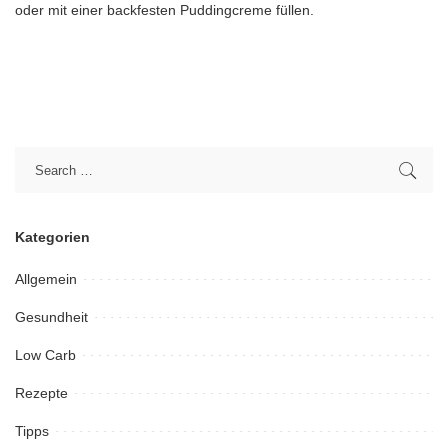
oder mit einer backfesten Puddingcreme füllen.
Kategorien
Allgemein
Gesundheit
Low Carb
Rezepte
Tipps