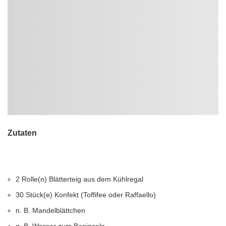
Zutaten
2 Rolle(n) Blätterteig aus dem Kühlregal
30 Stück(e) Konfekt (Toffifee oder Raffaello)
n. B. Mandelblättchen