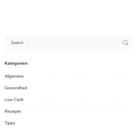
Kategorien
Allgemein
Gesundheit
Low Carb
Rezepte
Tipps