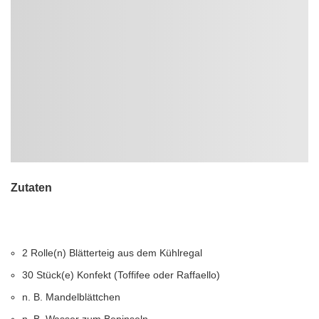
Zutaten
2 Rolle(n) Blätterteig aus dem Kühlregal
30 Stück(e) Konfekt (Toffifee oder Raffaello)
n. B. Mandelblättchen