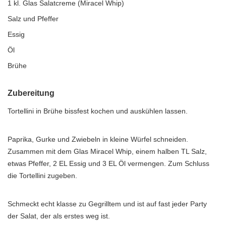
1 kl. Glas Salatcreme (Miracel Whip)
Salz und Pfeffer
Essig
Öl
Brühe
Zubereitung
Tortellini in Brühe bissfest kochen und auskühlen lassen.
Paprika, Gurke und Zwiebeln in kleine Würfel schneiden.
Zusammen mit dem Glas Miracel Whip, einem halben TL Salz,
etwas Pfeffer, 2 EL Essig und 3 EL Öl vermengen. Zum Schluss
die Tortellini zugeben.
Schmeckt echt klasse zu Gegrilltem und ist auf fast jeder Party
der Salat, der als erstes weg ist.