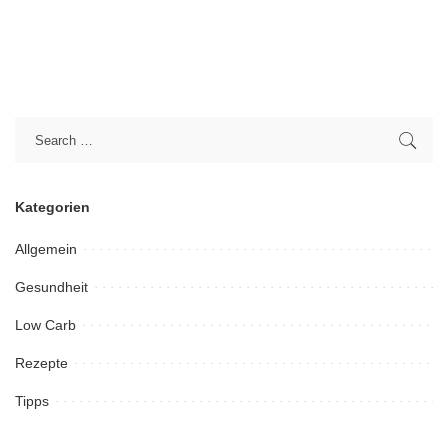
Kategorien
Allgemein
Gesundheit
Low Carb
Rezepte
Tipps