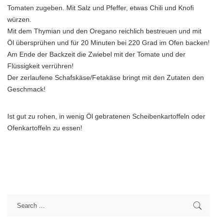
Tomaten zugeben. Mit Salz und Pfeffer, etwas Chili und Knofi
würzen.
Mit dem Thymian und den Oregano reichlich bestreuen und mit
Öl übersprühen und für 20 Minuten bei 220 Grad im Ofen backen!
Am Ende der Backzeit die Zwiebel mit der Tomate und der
Flüssigkeit verrühren!
Der zerlaufene Schafskäse/Fetakäse bringt mit den Zutaten den
Geschmack!
Ist gut zu rohen, in wenig Öl gebratenen Scheibenkartoffeln oder
Ofenkartoffeln zu essen!