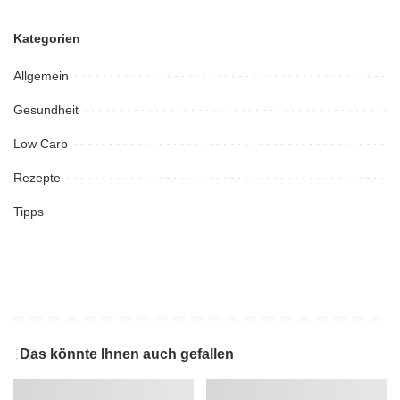
Kategorien
Allgemein
Gesundheit
Low Carb
Rezepte
Tipps
Das könnte Ihnen auch gefallen