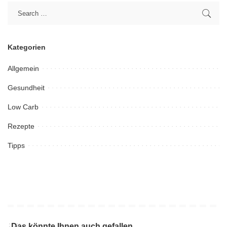
Kategorien
Allgemein
Gesundheit
Low Carb
Rezepte
Tipps
Das könnte Ihnen auch gefallen