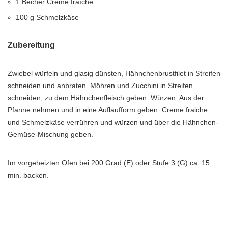
1 Becher Crème fraîche
100 g Schmelzkäse
Zubereitung
Zwiebel würfeln und glasig dünsten, Hähnchenbrustfilet in Streifen
schneiden und anbraten. Möhren und Zucchini in Streifen
schneiden, zu dem Hähnchenfleisch geben. Würzen. Aus der
Pfanne nehmen und in eine Auflaufform geben. Creme fraiche
und Schmelzkäse verrühren und würzen und über die Hähnchen-
Gemüse-Mischung geben.
Im vorgeheizten Ofen bei 200 Grad (E) oder Stufe 3 (G) ca. 15
min. backen.