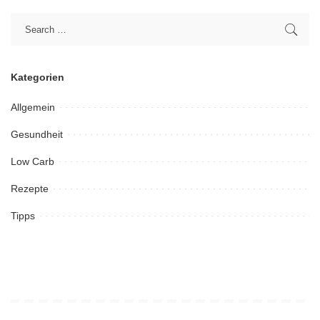
Kategorien
Allgemein
Gesundheit
Low Carb
Rezepte
Tipps