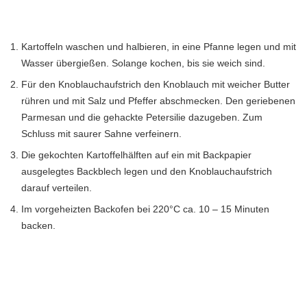
Kartoffeln waschen und halbieren, in eine Pfanne legen und mit
Wasser übergießen. Solange kochen, bis sie weich sind.
Für den Knoblauchaufstrich den Knoblauch mit weicher Butter
rühren und mit Salz und Pfeffer abschmecken. Den geriebenen
Parmesan und die gehackte Petersilie dazugeben. Zum
Schluss mit saurer Sahne verfeinern.
Die gekochten Kartoffelhälften auf ein mit Backpapier
ausgelegtes Backblech legen und den Knoblauchaufstrich
darauf verteilen.
Im vorgeheizten Backofen bei 220°C ca. 10 – 15 Minuten
backen.