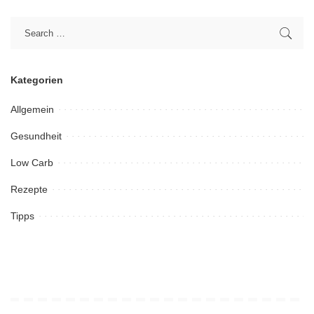
Kategorien
Allgemein
Gesundheit
Low Carb
Rezepte
Tipps