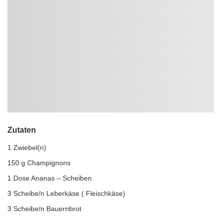
Zutaten
1 Zwiebel(n)
150 g Champignons
1 Dose Ananas – Scheiben
3 Scheibe/n Leberkäse ( Fleischkäse)
3 Scheibe/n Bauernbrot