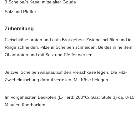
3 Scheibe/n Käse, mittelalter Gouda
Salz und Pfeffer
Zubereitung
Fleischkäse braten und aufs Brot geben. Zwiebel schälen und in
Ringe schneiden. Pilze in Scheiben schneiden. Beides in heißem
Öl anbraten und mit Salz und Pfeffer würzen.
Je zwei Scheiben Ananas auf den Fleischkäse legen. Die Pilz-
Zwiebelmischung darauf verteilen. Mit Käse belegen.
Im vorgeheizten Backofen (E-Herd: 200°C/ Gas: Stufe 3) ca. 8-10
Minuten überbacken.