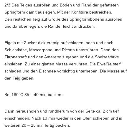
2/3 Des Teiges ausrollen und Boden und Rand der gefetteten
Springform damit auslegen. Mit der Konfitüre bestreichen.
Den restlichen Teig auf Größe des Springformbodens ausrollen
und darüber legen, die Ränder leicht andrücken.
Eigelb mit Zucker dick-cremig aufschlagen, nach und nach
Schichtkäse, Mascarpone und Ricotta unterrühren. Dann den
Zitronensaft und den Amaretto zugeben und die Speisestärke
einsieben. Zu einer glatten Masse verrühren. Die Eiweiße steif
schlagen und den Eischnee vorsichtig unterheben. Die Masse auf
den Teig geben.
Bei 180°C 35 – 40 min backen.
Dann herausholen und rundherum von der Seite ca. 2 cm tief
einschneiden. Nach 10 min wieder in den Ofen schieben und in
weiteren 20 – 25 min fertig backen.