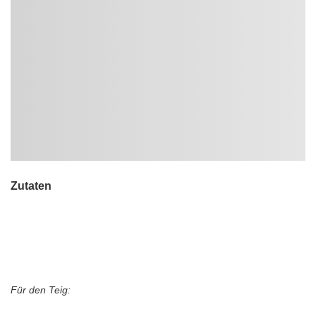
Zutaten
Für den Teig: