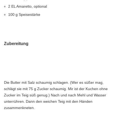
2 EL Amaretto, optional
100 g Speisestärke
Zubereitung
Die Butter mit Salz schaumig schlagen. (Wer es süßer mag,
schlägt sie mit 75 g Zucker schaumig. Mir ist der Kuchen ohne
Zucker im Teig süß genug.) Nach und nach Mehl und Wasser
unterrühren. Dann den weichen Teig mit den Händen
zusammenkneten.