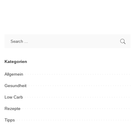
Kategorien
Allgemein
Gesundheit
Low Carb
Rezepte
Tipps