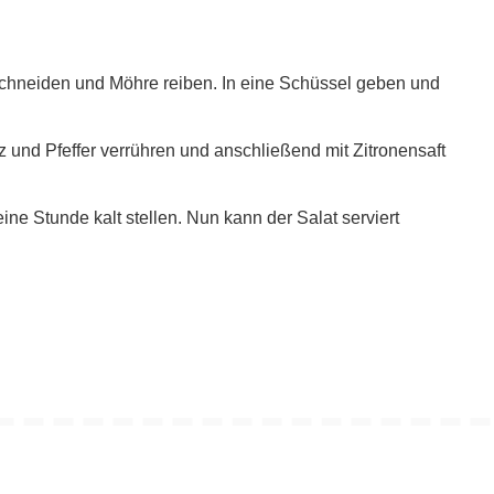
schneiden und Möhre reiben. In eine Schüssel geben und
 und Pfeffer verrühren und anschließend mit Zitronensaft
ine Stunde kalt stellen. Nun kann der Salat serviert