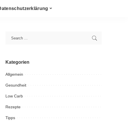
Datenschutzerklärung
Kategorien
Allgemein
Gesundheit
Low Carb
Rezepte
Tipps