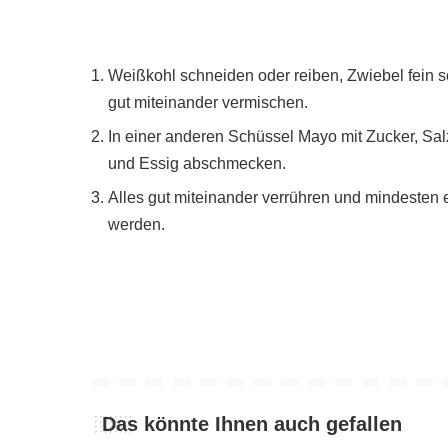
Weißkohl schneiden oder reiben, Zwiebel fein 
gut miteinander vermischen.
In einer anderen Schüssel Mayo mit Zucker, Salz
und Essig abschmecken.
Alles gut miteinander verrühren und mindesten e
werden.
Das könnte Ihnen auch gefallen