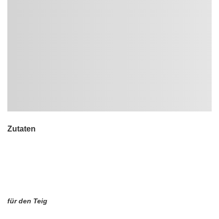
Zutaten
für den Teig