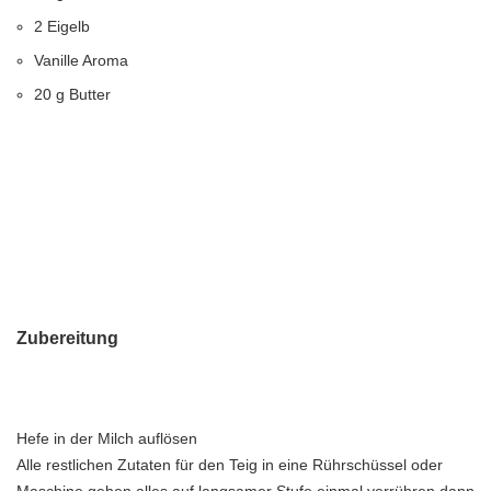
2 Eigelb
Vanille Aroma
20 g Butter
Zubereitung
Hefe in der Milch auflösen
Alle restlichen Zutaten für den Teig in eine Rührschüssel oder