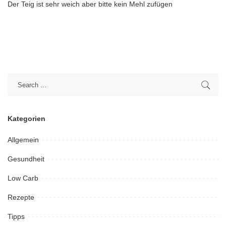
Der Teig ist sehr weich aber bitte kein Mehl zufügen
Kategorien
Allgemein
Gesundheit
Low Carb
Rezepte
Tipps