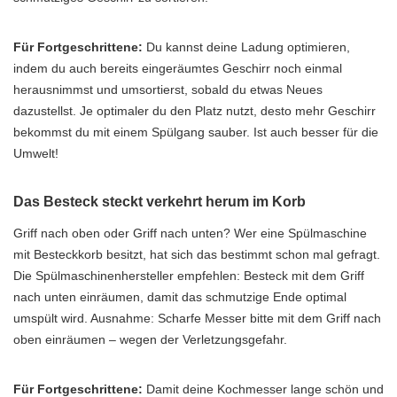
Für Fortgeschrittene:
Du kannst deine Ladung optimieren,
indem du auch bereits eingeräumtes Geschirr noch einmal
herausnimmst und umsortierst, sobald du etwas Neues
dazustellst. Je optimaler du den Platz nutzt, desto mehr Geschirr
bekommst du mit einem Spülgang sauber. Ist auch besser für die
Umwelt!
Das Besteck steckt verkehrt herum im Korb
Griff nach oben oder Griff nach unten? Wer eine Spülmaschine
mit Besteckkorb besitzt, hat sich das bestimmt schon mal gefragt.
Die Spülmaschinenhersteller empfehlen: Besteck mit dem Griff
nach unten einräumen, damit das schmutzige Ende optimal
umspült wird. Ausnahme: Scharfe Messer bitte mit dem Griff nach
oben einräumen – wegen der Verletzungsgefahr.
Für Fortgeschrittene:
Damit deine Kochmesser lange schön und