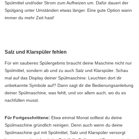
Spülmittel und/oder Strom zum Aufheizen um. Dafür dauert der
Spülgang unter Umständen etwas länger. Eine gute Option wann
immer du mehr Zeit hast!
Salz und Klarspüler fehlen
Für ein sauberes Spülergebnis braucht deine Maschine nicht nur
Spülmittel, sondern ab und zu auch Salz und Klarspüler. Schau
mal auf das Display deiner Spülmaschine: Leuchten dort dir
unbekannte Symbole auf? Dann sagt dir die Bedienungsanleitung
deiner Spülmaschine, was fehlt, und vor allem auch, wo du es
nachfüllen musst.
Für Fortgeschrittene:
Etwa einmal Monat solltest du deine
Spülmaschine gründlich reinigen. Denn auch wenn du deine
Spülmaschine gut mit Spülmittel, Salz und Klarspüler versorgt