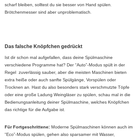
scharf bleiben, solltest du sie besser von Hand spülen.
Brötchenmesser sind aber unproblematisch.
Das falsche Knöpfchen gedrückt
Ist dir schon mal aufgefallen, dass deine Spülmaschine
verschiedene Programme hat? Der “Auto”-Modus spült in der
Regel zuverlässig sauber, aber die meisten Maschinen bieten
extra heiße oder auch sanfte Spülgänge, Vorspülen oder
Trocknen an. Hast du also besonders stark verschmutzte Töpfe
oder eine große Ladung Weingläser zu spülen, schau mal in die
Bedienungsanleitung deiner Spülmaschine, welches Knöpfchen
das richtige für die Aufgabe ist.
Für Fortgeschrittene:
Moderne Spülmaschinen können auch im
“Eco”-Modus spülen, gehen also sparsamer mit Wasser,