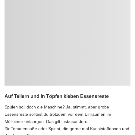
Auf Tellern und in Töpfen kleben Essensreste
Spülen soll doch die Maschine? Ja, stimmt, aber grobe
Essensreste solltest du trotzdem vor dem Einräumen im
Mülleimer entsorgen. Das gilt insbesondere
für Tomatensoße oder Spinat, die gerne mal Kunststoffdosen und