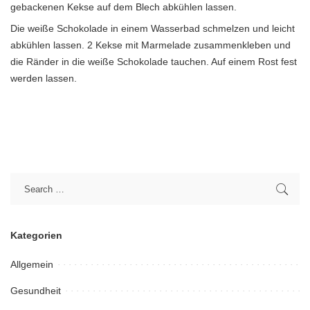
gebackenen Kekse auf dem Blech abkühlen lassen.
Die weiße Schokolade in einem Wasserbad schmelzen und leicht
abkühlen lassen. 2 Kekse mit Marmelade zusammenkleben und
die Ränder in die weiße Schokolade tauchen. Auf einem Rost fest
werden lassen.
Kategorien
Allgemein
Gesundheit