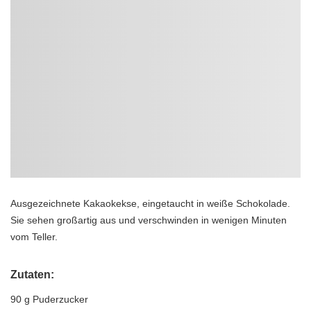
Ausgezeichnete Kakaokekse, eingetaucht in weiße Schokolade.
Sie sehen großartig aus und verschwinden in wenigen Minuten
vom Teller.
Zutaten:
90 g Puderzucker