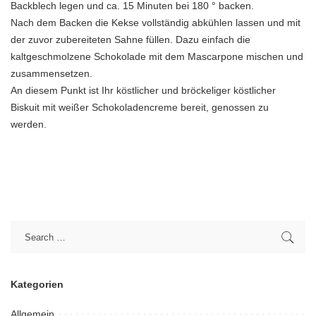
Backblech legen und ca. 15 Minuten bei 180 ° backen.
Nach dem Backen die Kekse vollständig abkühlen lassen und mit
der zuvor zubereiteten Sahne füllen. Dazu einfach die
kaltgeschmolzene Schokolade mit dem Mascarpone mischen und
zusammensetzen.
An diesem Punkt ist Ihr köstlicher und bröckeliger köstlicher
Biskuit mit weißer Schokoladencreme bereit, genossen zu
werden.
Kategorien
Allgemein