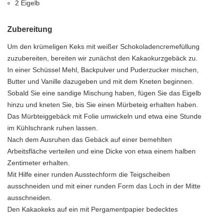
2 Eigelb
Zubereitung
Um den krümeligen Keks mit weißer Schokoladencremefüllung
zuzubereiten, bereiten wir zunächst den Kakaokurzgebäck zu.
In einer Schüssel Mehl, Backpulver und Puderzucker mischen,
Butter und Vanille dazugeben und mit dem Kneten beginnen.
Sobald Sie eine sandige Mischung haben, fügen Sie das Eigelb
hinzu und kneten Sie, bis Sie einen Mürbeteig erhalten haben.
Das Mürbteiggebäck mit Folie umwickeln und etwa eine Stunde
im Kühlschrank ruhen lassen.
Nach dem Ausruhen das Gebäck auf einer bemehlten
Arbeitsfläche verteilen und eine Dicke von etwa einem halben
Zentimeter erhalten.
Mit Hilfe einer runden Ausstechform die Teigscheiben
ausschneiden und mit einer runden Form das Loch in der Mitte
ausschneiden.
Den Kakaokeks auf ein mit Pergamentpapier bedecktes