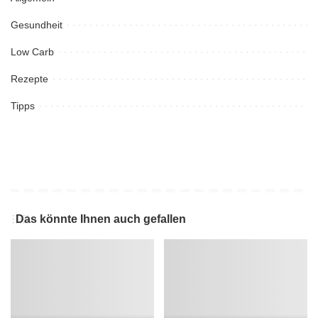
Gesundheit
Low Carb
Rezepte
Tipps
Das könnte Ihnen auch gefallen