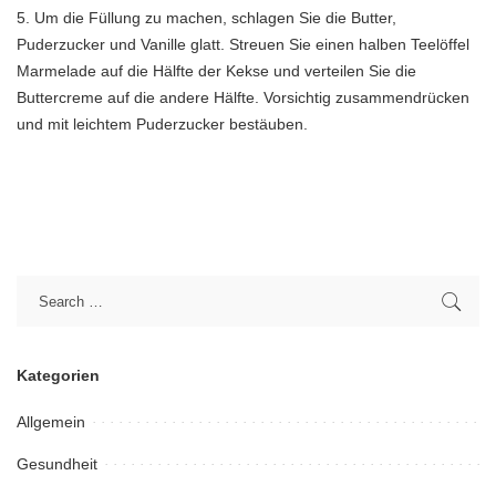
5. Um die Füllung zu machen, schlagen Sie die Butter,
Puderzucker und Vanille glatt. Streuen Sie einen halben Teelöffel
Marmelade auf die Hälfte der Kekse und verteilen Sie die
Buttercreme auf die andere Hälfte. Vorsichtig zusammendrücken
und mit leichtem Puderzucker bestäuben.
Kategorien
Allgemein
Gesundheit