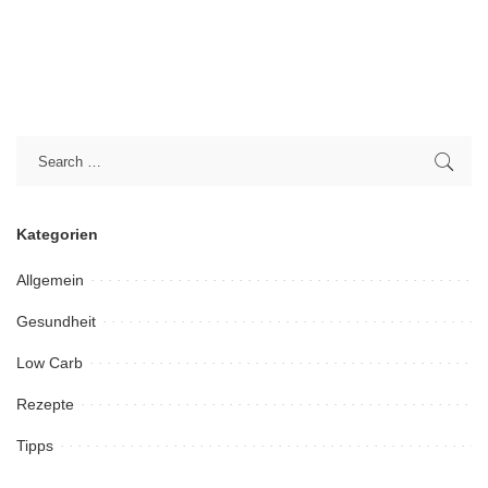
Kategorien
Allgemein
Gesundheit
Low Carb
Rezepte
Tipps