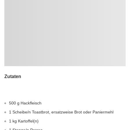
Zutaten
500 g Hackfleisch
1 Scheibe/n Toastbrot, ersatzweise Brot oder Paniermehl
1 kg Kartoffel(n)