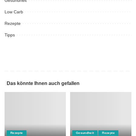
Gesundheit
Low Carb
Rezepte
Tipps
Das könnte Ihnen auch gefallen
Rezepte
Gesundheit
Rezepte