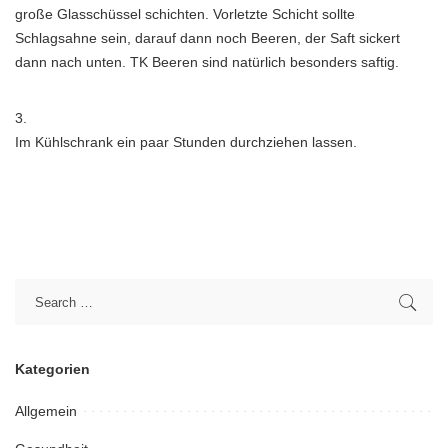
große Glasschüssel schichten. Vorletzte Schicht sollte
Schlagsahne sein, darauf dann noch Beeren, der Saft sickert
dann nach unten. TK Beeren sind natürlich besonders saftig.
3.
Im Kühlschrank ein paar Stunden durchziehen lassen.
Kategorien
Allgemein