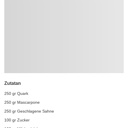
Zutatan
250 gr Quark
250 gr Mascarpone
250 gr Geschlagene Sahne
100 gr Zucker