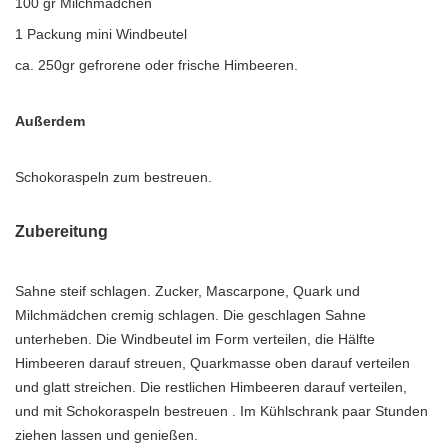
100 gr Milchmädchen
1 Packung mini Windbeutel
ca. 250gr gefrorene oder frische Himbeeren.
Außerdem
Schokoraspeln zum bestreuen.
Zubereitung
Sahne steif schlagen. Zucker, Mascarpone, Quark und
Milchmädchen cremig schlagen. Die geschlagen Sahne
unterheben. Die Windbeutel im Form verteilen, die Hälfte
Himbeeren darauf streuen, Quarkmasse oben darauf verteilen
und glatt streichen. Die restlichen Himbeeren darauf verteilen,
und mit Schokoraspeln bestreuen . Im Kühlschrank paar Stunden
ziehen lassen und genießen.