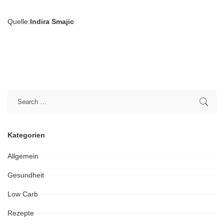
Quelle:
Indira Smajic
Kategorien
Allgemein
Gesundheit
Low Carb
Rezepte