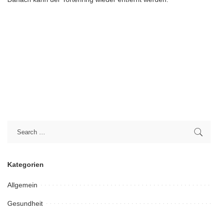
Kategorien
Allgemein
Gesundheit