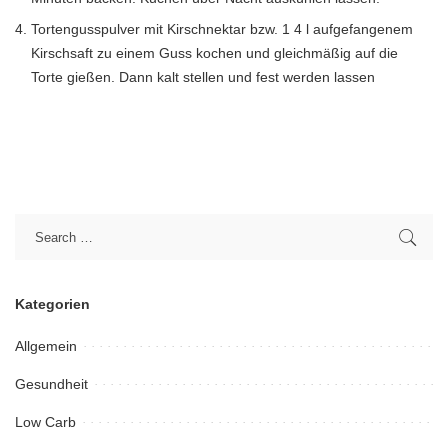
Tortengusspulver mit Kirschnektar bzw. 1 4 l aufgefangenem
Kirschsaft zu einem Guss kochen und gleichmäßig auf die
Torte gießen. Dann kalt stellen und fest werden lassen
Kategorien
Allgemein
Gesundheit
Low Carb