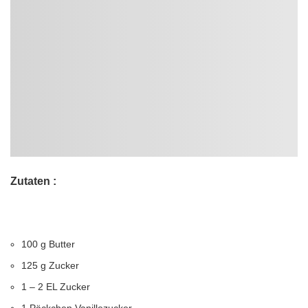
Zutaten :
100 g Butter
125 g Zucker
1 – 2 EL Zucker