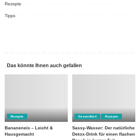
Rezepte
Tipps
Das könnte Ihnen auch gefallen
Rezepte
Gesundheit
Rezepte
Bananeneis – Leicht &
Sassy-Wasser: Der natürliche
Hausgemacht
Detox-Drink für einen flachen