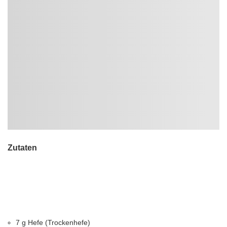
Zutaten
7 g Hefe (Trockenhefe)