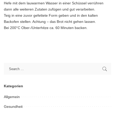
Hefe mit dem lauwarmen Wasser in einer Schüssel verrühren
dann alle weiteren Zutaten zufügen und gut verarbeiten.
Teig in eine zuvor gefettete Form geben und in den kalten
Backofen stellen. Achtung – das Brot nicht gehen lassen.
Bei 200°C Ober-/Unterhitze ca. 60 Minuten backen.
Kategorien
Allgemein
Gesundheit