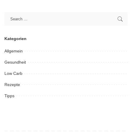
Kategorien
Allgemein
Gesundheit
Low Carb
Rezepte
Tipps