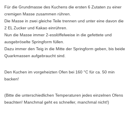
Für die Grundmasse des Kuchens die ersten 6 Zutaten zu einer
cremigen Masse zusammen rühren.
Die Masse in zwei gleiche Teile trennen und unter eine davon die
2 EL Zucker und Kakao einrühren.
Nun die Masse immer 2-esslöffelweise in die gefettete und
ausgebröselte Springform füllen.
Dazu immer den Teig in die Mitte der Springform geben, bis beide
Quarkmassen aufgebraucht sind.
Den Kuchen im vorgeheizten Ofen bei 160 °C für ca. 50 min
backen!
(Bitte die unterschiedlichen Temperaturen jedes einzelnen Ofens
beachten! Manchmal geht es schneller, manchmal nicht!)