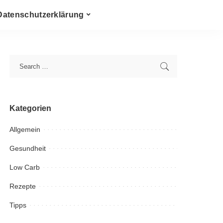
Datenschutzerklärung
Kategorien
Allgemein
Gesundheit
Low Carb
Rezepte
Tipps