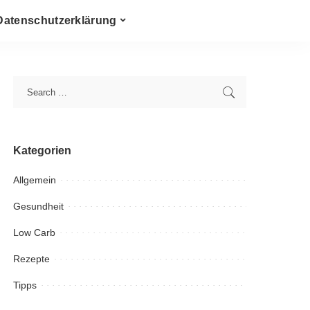
Datenschutzerklärung
Kategorien
Allgemein
Gesundheit
Low Carb
Rezepte
Tipps