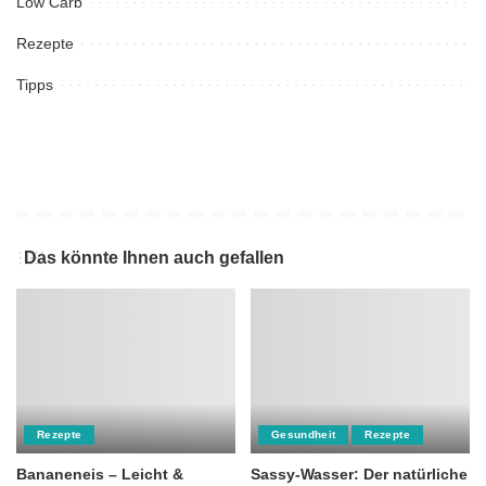
Low Carb
Rezepte
Tipps
Das könnte Ihnen auch gefallen
Rezepte
Gesundheit
Rezepte
Bananeneis – Leicht &
Sassy-Wasser: Der natürliche