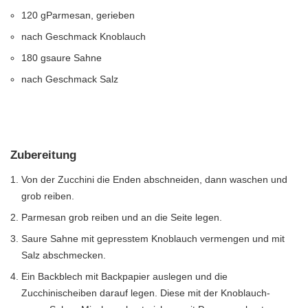
120 gParmesan, gerieben
nach Geschmack Knoblauch
180 gsaure Sahne
nach Geschmack Salz
Zubereitung
Von der Zucchini die Enden abschneiden, dann waschen und
grob reiben.
Parmesan grob reiben und an die Seite legen.
Saure Sahne mit gepresstem Knoblauch vermengen und mit
Salz abschmecken.
Ein Backblech mit Backpapier auslegen und die
Zucchinischeiben darauf legen. Diese mit der Knoblauch-