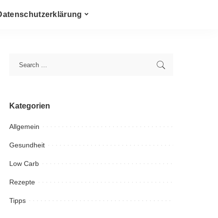
Datenschutzerklärung
Kategorien
Allgemein
Gesundheit
Low Carb
Rezepte
Tipps