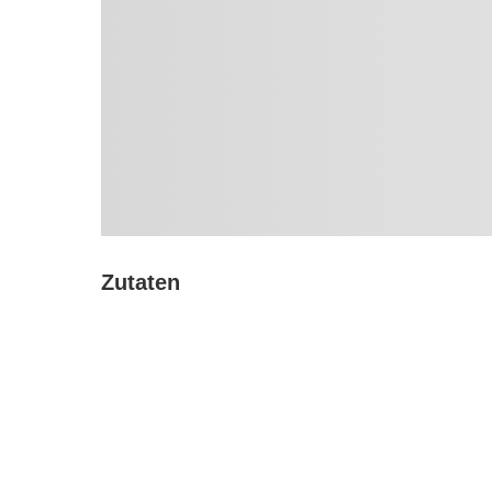
Zutaten