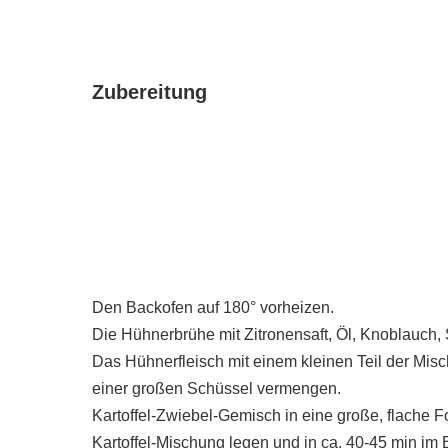
Zubereitung
Den Backofen auf 180° vorheizen.
Die Hühnerbrühe mit Zitronensaft, Öl, Knoblauch, 
Das Hühnerfleisch mit einem kleinen Teil der Misc
einer großen Schüssel vermengen.
Kartoffel-Zwiebel-Gemisch in eine große, flache Fo
Kartoffel-Mischung legen und in ca. 40-45 min im