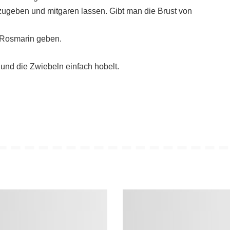
zugeben und mitgaren lassen. Gibt man die Brust von
Rosmarin geben.
 und die Zwiebeln einfach hobelt.