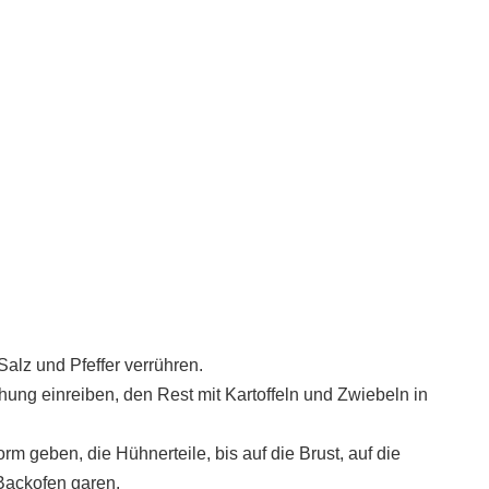
Salz und Pfeffer verrühren.
hung einreiben, den Rest mit Kartoffeln und Zwiebeln in
rm geben, die Hühnerteile, bis auf die Brust, auf die
 Backofen garen.