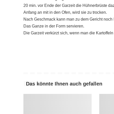
20 min. vor Ende der Garzeit die Hühnerbrüste da
Anfang an mit in den Ofen, wird sie zu trocken.
Nach Geschmack kann man zu dem Gericht noch 
Das Ganze in der Form servieren.
Die Garzeit verkürzt sich, wenn man die Kartoffeln
Das könnte Ihnen auch gefallen