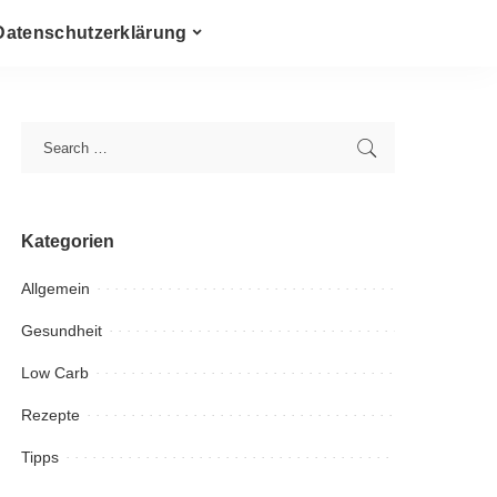
Datenschutzerklärung
Kategorien
Allgemein
Gesundheit
Low Carb
Rezepte
Tipps