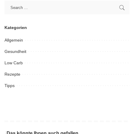
Kategorien
Allgemein
Gesundheit
Low Carb
Rezepte
Tipps
Das könnte Ihnen auch gefallen