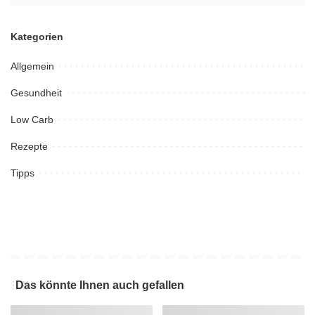
Kategorien
Allgemein
Gesundheit
Low Carb
Rezepte
Tipps
Das könnte Ihnen auch gefallen