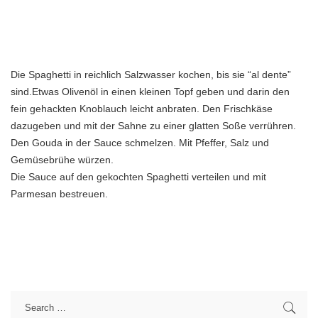
Die Spaghetti in reichlich Salzwasser kochen, bis sie “al dente”
sind.Etwas Olivenöl in einen kleinen Topf geben und darin den
fein gehackten Knoblauch leicht anbraten. Den Frischkäse
dazugeben und mit der Sahne zu einer glatten Soße verrühren.
Den Gouda in der Sauce schmelzen. Mit Pfeffer, Salz und
Gemüsebrühe würzen.
Die Sauce auf den gekochten Spaghetti verteilen und mit
Parmesan bestreuen.