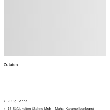
Zutaten
200 g Sahne
15 Süßigkeiten (Sahne Muh – Muhs, Karamellbonbons)