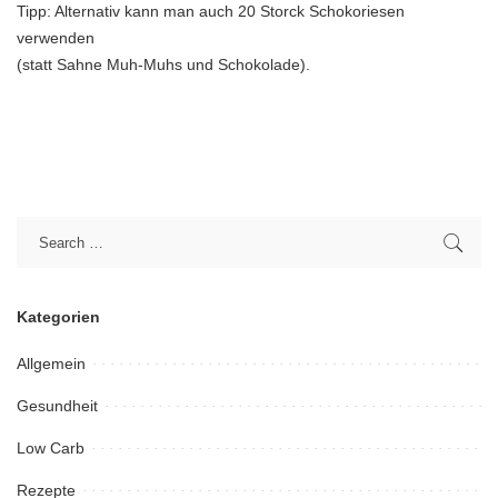
Tipp: Alternativ kann man auch 20 Storck Schokoriesen
verwenden
(statt Sahne Muh-Muhs und Schokolade).
Kategorien
Allgemein
Gesundheit
Low Carb
Rezepte