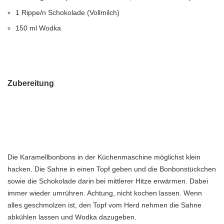
1 Rippe/n Schokolade (Vollmilch)
150 ml Wodka
Zubereitung
Die Karamellbonbons in der Küchenmaschine möglichst klein
hacken. Die Sahne in einen Topf geben und die Bonbonstückchen
sowie die Schokolade darin bei mittlerer Hitze erwärmen. Dabei
immer wieder umrühren. Achtung, nicht kochen lassen. Wenn
alles geschmolzen ist, den Topf vom Herd nehmen die Sahne
abkühlen lassen und Wodka dazugeben.