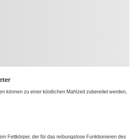
eter
en können zu einer köstlichen Mahlzeit zubereitet werden,
 ein Fettkörper, der für das reibungslose Funktionieren des