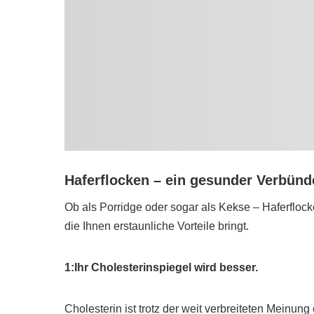
Haferflocken – ein gesunder Verbünd
Ob als Porridge oder sogar als Kekse – Haferflock
die Ihnen erstaunliche Vorteile bringt.
1:Ihr Cholesterinspiegel wird besser.
Cholesterin ist trotz der weit verbreiteten Meinung