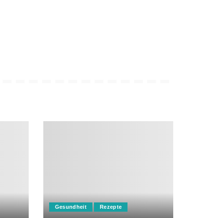
Gesundheit
Rezepte