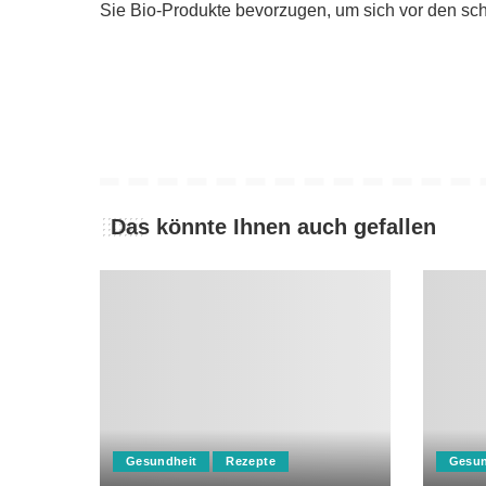
Sie Bio-Produkte bevorzugen, um sich vor den sc
Das könnte Ihnen auch gefallen
Gesundheit
Rezepte
Gesun