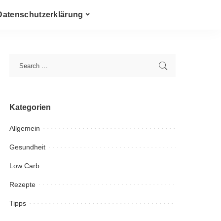
Datenschutzerklärung
Kategorien
Allgemein
Gesundheit
Low Carb
Rezepte
Tipps